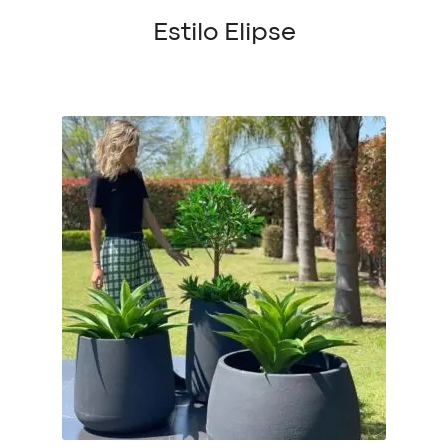
Estilo Elipse