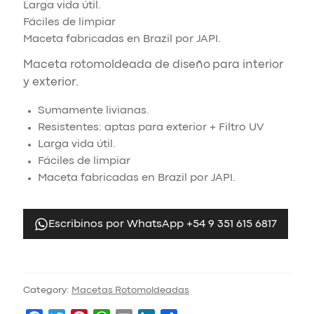
Larga vida útil.
Fáciles de limpiar
Maceta fabricadas en Brazil por JAPI.
Maceta rotomoldeada de diseño para interior
y exterior.
Sumamente livianas.
Resistentes: aptas para exterior + Filtro UV
Larga vida útil.
Fáciles de limpiar
Maceta fabricadas en Brazil por JAPI.
Escribinos por WhatsApp +54 9 351 615 6817
Category:
Macetas Rotomoldeadas