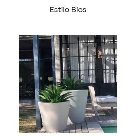
Estilo Bios