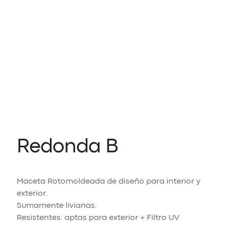
Redonda B
Maceta Rotomoldeada de diseño para interior y
exterior.
Sumamente livianas.
Resistentes: aptas para exterior + Filtro UV