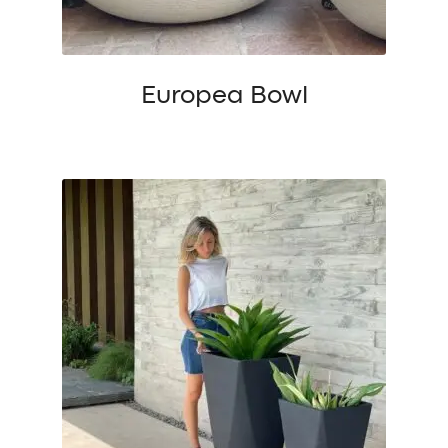
Europea Bowl