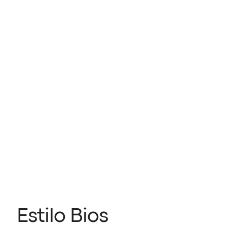
Estilo Bios