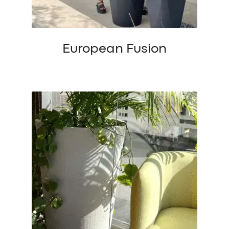
European Fusion