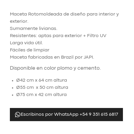
Maceta Rotomoldeada de diseño para interior y
exterior.
Sumamente livianas.
Resistentes: aptas para exterior + Filtro UV
Larga vida útil.
Fáciles de limpiar
Maceta fabricadas en Brazil por JAPI.
Disponible en color plomo y cemento.
Ø42 cm x 64 cm altura
Ø55 cm x 50 cm altura
Ø75 cm x 42 cm altura
Escribinos por WhatsApp +54 9 351 615 6817