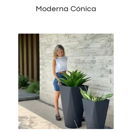
Moderna Cónica