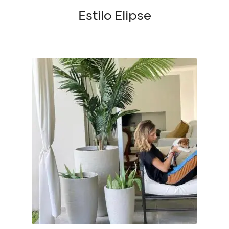
Estilo Elipse